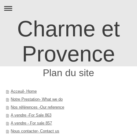
Charme et
Provence
Plan du site
Acceuil- Home
Notre Prestation- What we do
Nos références -Our reference
A vendre -For Sale 863
A vendre - For sale 857
Nous contacter- Contact us